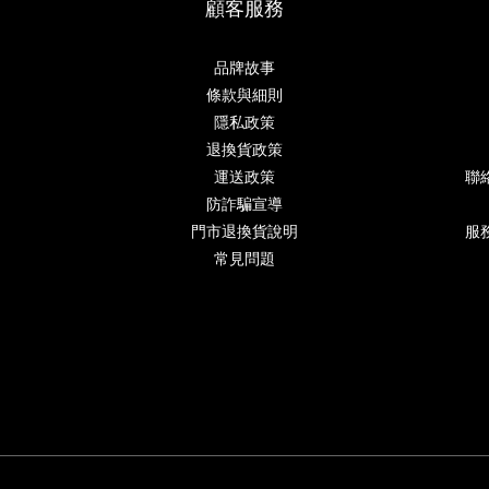
顧客服務
品牌故事
條款與細則
隱私政策
退換貨政策
運送政策
聯
防詐騙宣導
門市退換貨說明
服務
常見問題