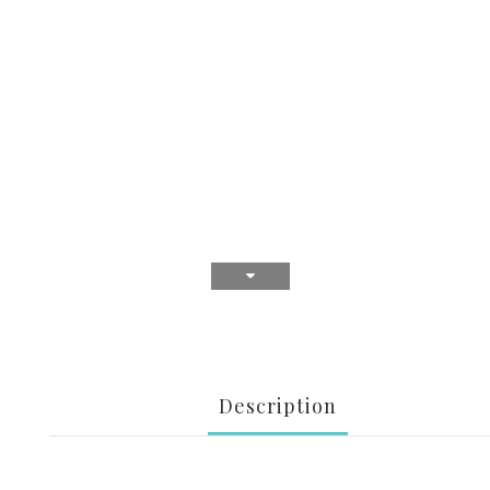
Description