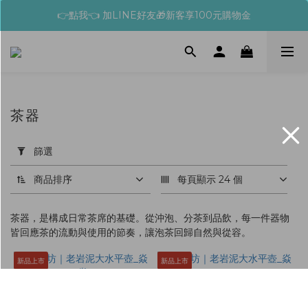
👉點我👈 加LINE好友🎁新客享100元購物金
茶器
套
用
篩選
篩
選
商品排序
每頁顯示 24 個
(0/20)
茶器，是構成日常茶席的基礎。從沖泡、分茶到品飲，每一件器物
價格
皆回應茶的流動與使用的節奏，讓泡茶回歸自然與從容。
(NT$)
新品上市
新品上市
~