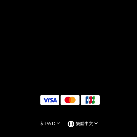
$
TWD
繁體中文