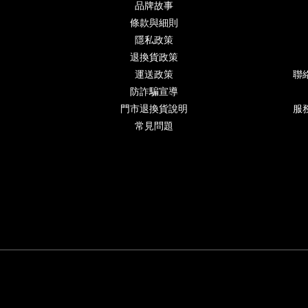
品牌故事
條款與細則
隱私政策
退換貨政策
運送政策
聯
防詐騙宣導
門市退換貨說明
服務
常見問題