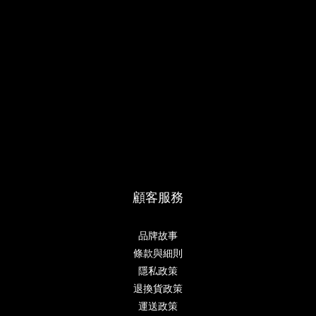
顧客服務
品牌故事
條款與細則
隱私政策
退換貨政策
運送政策