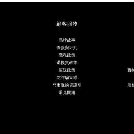
顧客服務
品牌故事
條款與細則
隱私政策
退換貨政策
運送政策
聯
防詐騙宣導
門市退換貨說明
服務
常見問題