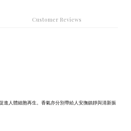
Customer Reviews
促進人體細胞再生。香氣亦分別帶給人安撫鎮靜與清新振