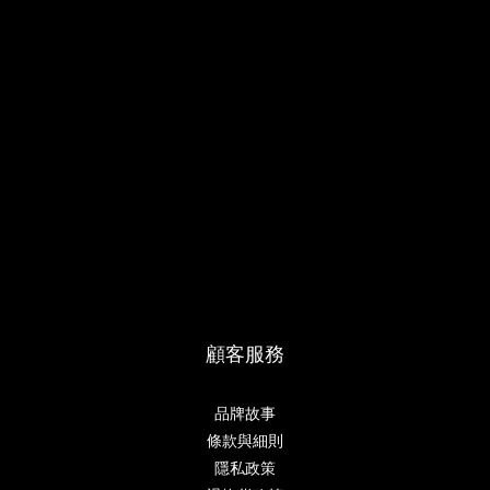
顧客服務
品牌故事
條款與細則
隱私政策