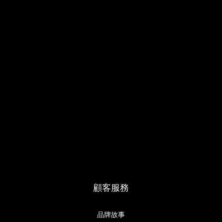
顧客服務
品牌故事