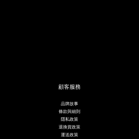
顧客服務
品牌故事
條款與細則
隱私政策
退換貨政策
運送政策