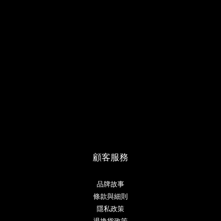
顧客服務
品牌故事
條款與細則
隱私政策