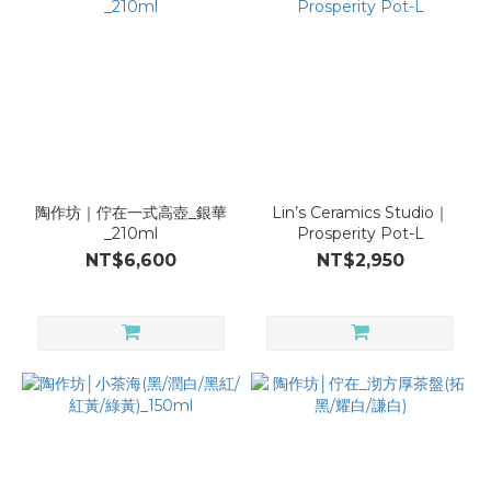
陶作坊｜佇在一式高壺_銀華
Lin’s Ceramics Studio｜
_210ml
Prosperity Pot-L
NT$6,600
NT$2,950