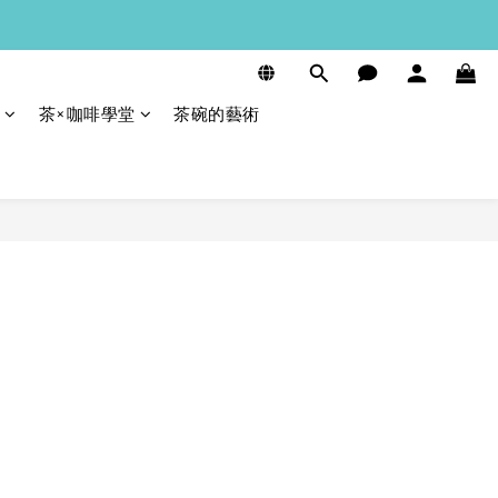
茶×咖啡學堂
茶碗的藝術