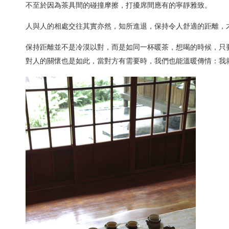
不至於因為茶具間的碰撞摩擦，打擾席間應有的寧靜雅致。
人與人的相處交往其實亦然，知所進退，保持令人舒適的距離，
保持距離並不是冷漠以對，而是如同一杯暖茶，想喝的時候，只
對人的關懷也是如此，當對方有需要時，我們也能溫暖傳情：我