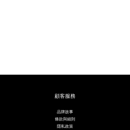
顧客服務
品牌故事
條款與細則
隱私政策