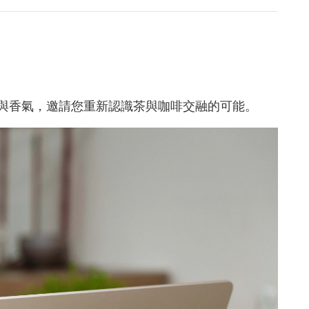
與香氣，邀請您重新認識茶與咖啡交融的可能。