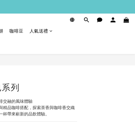
餅
咖啡豆
人氣送禮
立即購買
包系列
啡交融的風味體驗
與精品咖啡搭配，探索茶香與咖啡香交織
一杯帶來嶄新的品飲體驗。