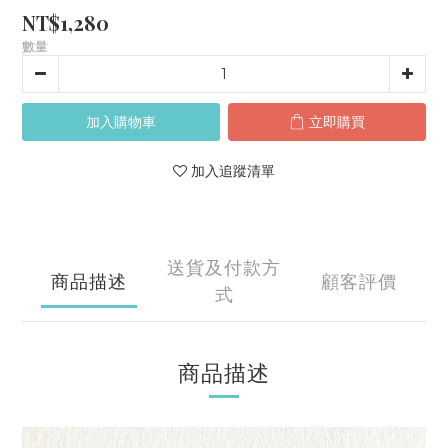
NT$1,280
數量
加入購物車
立即購買
加入追蹤清單
送貨及付款方
商品描述
顧客評價
式
商品描述