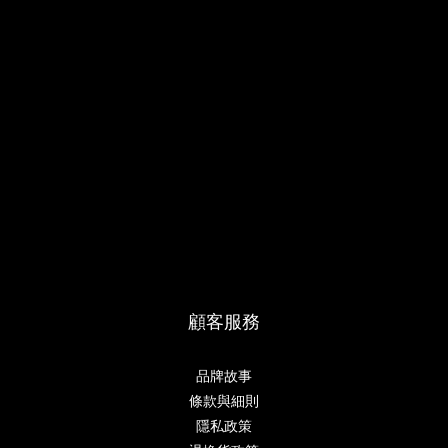
顧客服務
品牌故事
條款與細則
隱私政策