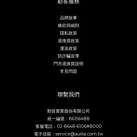
顧客服務
品牌故事
條款與細則
隱私政策
退換貨政策
運送政策
防詐騙宣導
門市退換貨說明
常見問題
聯繫我們
勤貿實業股份有限公司
統一編號：86156488
客服電話：02-8648-6106#8000
電子信箱：service@aurlia.com.tw