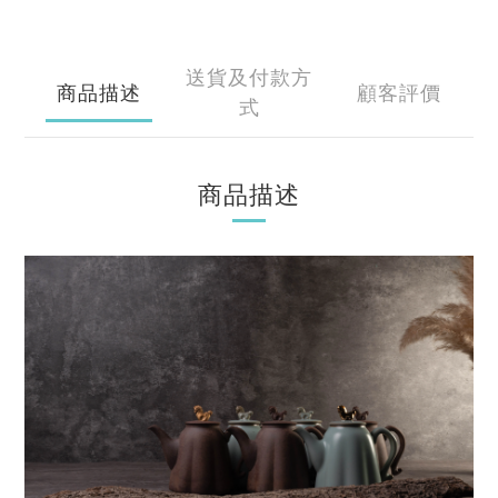
送貨及付款方
商品描述
顧客評價
式
商品描述