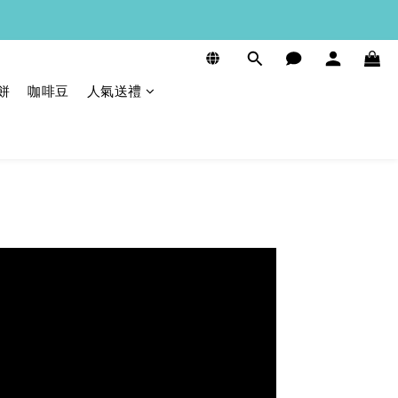
餅
咖啡豆
人氣送禮