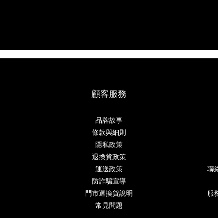
顧客服務
品牌故事
條款與細則
隱私政策
退換貨政策
運送政策
聯
防詐騙宣導
門市退換貨說明
服務
常見問題