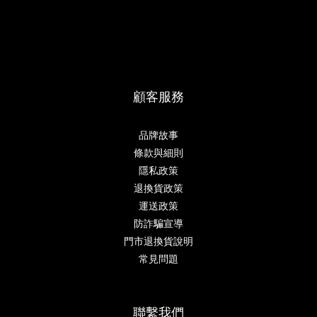
顧客服務
品牌故事
條款與細則
隱私政策
退換貨政策
運送政策
防詐騙宣導
門市退換貨說明
常見問題
聯繫我們