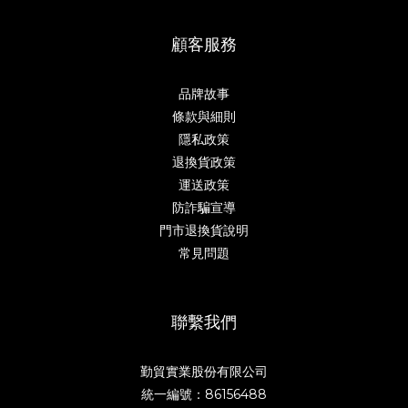
顧客服務
品牌故事
條款與細則
隱私政策
退換貨政策
運送政策
防詐騙宣導
門市退換貨說明
常見問題
聯繫我們
勤貿實業股份有限公司
統一編號：86156488