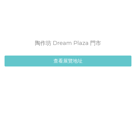
陶作坊 Dream Plaza 門市
查看展覽地址