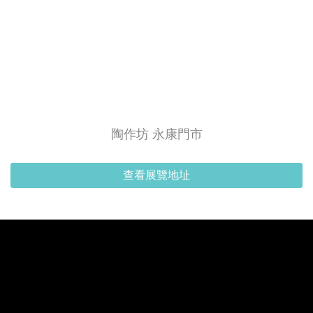
陶作坊 永康門市
查看展覽地址