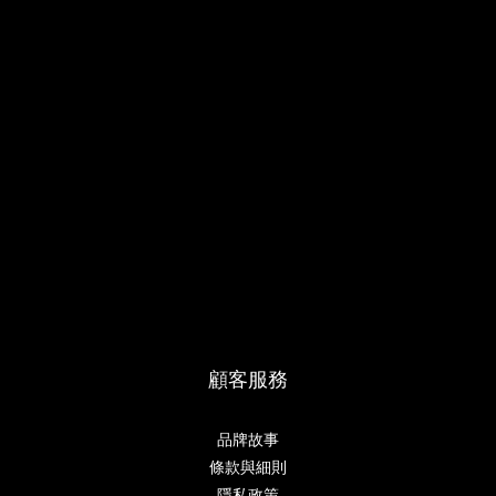
顧客服務
品牌故事
條款與細則
隱私政策