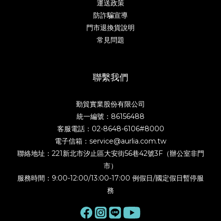
運送政策
防詐騙宣導
門市退換貨說明
常見問題
聯繫我們
勤貿實業股份有限公司
統一編號：86156488
客服電話：02-8648-6106#8000
電子信箱：service@aurlia.com.tw
聯絡地址：221新北市汐止區大安街56巷42號3F（辦公室非門
市）
服務時間：9:00-12:00/13:00-17:00 例假日/國定假日暫停服
務