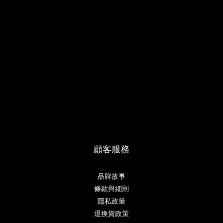
顧客服務
品牌故事
條款與細則
隱私政策
退換貨政策