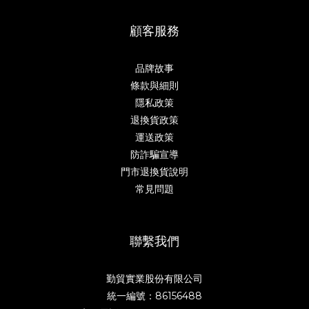
顧客服務
品牌故事
條款與細則
隱私政策
退換貨政策
運送政策
防詐騙宣導
門市退換貨說明
常見問題
聯繫我們
勤貿實業股份有限公司
統一編號：86156488