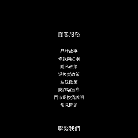
顧客服務
品牌故事
條款與細則
隱私政策
退換貨政策
運送政策
防詐騙宣導
門市退換貨說明
常見問題
聯繫我們