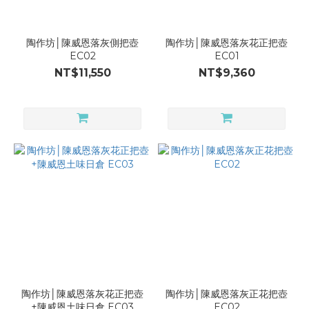
陶作坊│陳威恩落灰側把壺
陶作坊│陳威恩落灰花正把壺
EC02
EC01
NT$11,550
NT$9,360
陶作坊│陳威恩落灰花正把壺
陶作坊│陳威恩落灰正花把壺
+陳威恩土味日倉 EC03
EC02