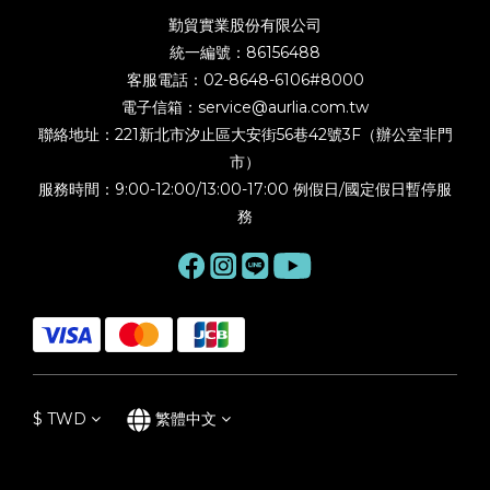
勤貿實業股份有限公司
統一編號：86156488
客服電話：02-8648-6106#8000
電子信箱：service@aurlia.com.tw
聯絡地址：221新北市汐止區大安街56巷42號3F（辦公室非門
市）
服務時間：9:00-12:00/13:00-17:00 例假日/國定假日暫停服
務
$
TWD
繁體中文