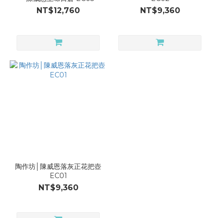
NT$12,760
NT$9,360
陶作坊│陳威恩落灰正花把壺
EC01
NT$9,360