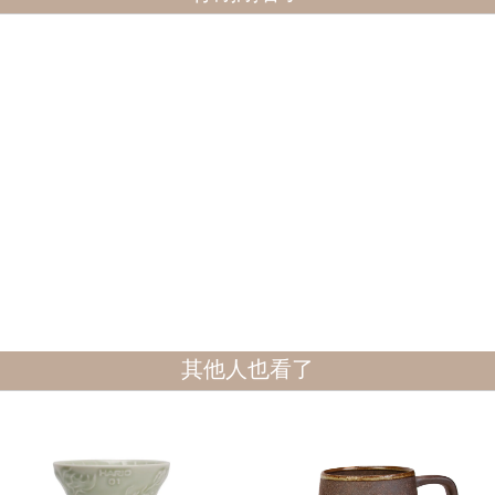
其他人也看了