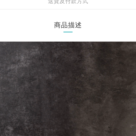
送貨及付款方式
商品描述