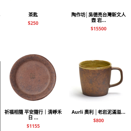
陶作坊│小茶海(貼花)_粉青_220ml
$3250