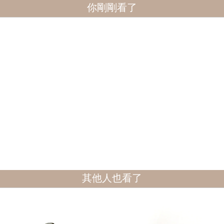
你剛剛看了
其他人也看了