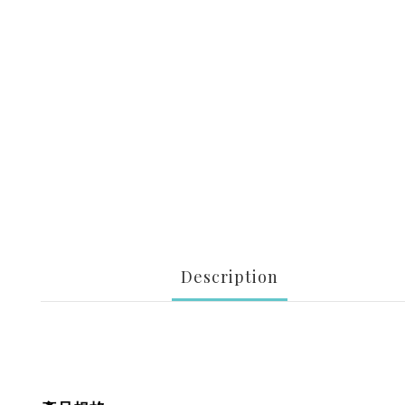
Description