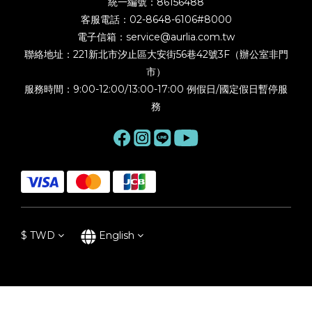
統一編號：86156488
客服電話：02-8648-6106#8000
電子信箱：service@aurlia.com.tw
聯絡地址：221新北市汐止區大安街56巷42號3F（辦公室非門
市）
服務時間：9:00-12:00/13:00-17:00 例假日/國定假日暫停服
務
$
TWD
English