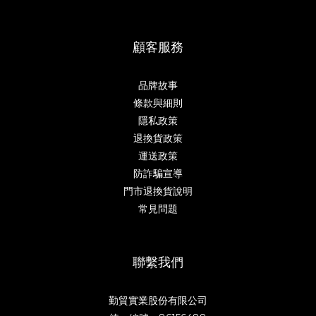
顧客服務
品牌故事
條款與細則
隱私政策
退換貨政策
運送政策
防詐騙宣導
門市退換貨說明
常見問題
聯繫我們
勤貿實業股份有限公司