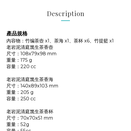
Description
產品規格
內容物：竹编茶壺 x1、茶海 x1、茶杯 x6、竹提籃 x1
老岩泥清庭篾生茶香壺
尺寸：108x79x98 mm
重量：175 g
容量：220 cc
老岩泥清庭篾生茶香海
尺寸：140x89x103 mm
重量：205 g
容量：250 cc
老岩泥清庭篾生茶香杯
尺寸：70x70x51 mm
重量：52g
容量：55cc