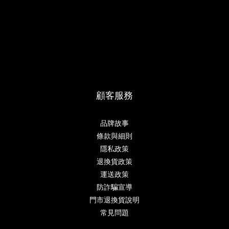
顧客服務
品牌故事
條款與細則
隱私政策
退換貨政策
運送政策
防詐騙宣導
門市退換貨說明
常見問題