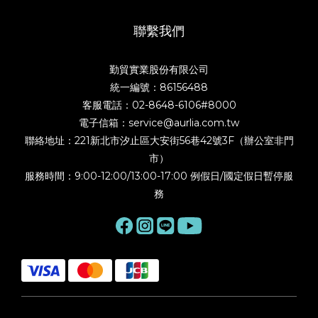
聯繫我們
勤貿實業股份有限公司
統一編號：86156488
客服電話：02-8648-6106#8000
電子信箱：service@aurlia.com.tw
聯絡地址：221新北市汐止區大安街56巷42號3F（辦公室非門
市）
服務時間：9:00-12:00/13:00-17:00 例假日/國定假日暫停服
務