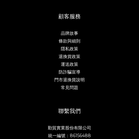
顧客服務
品牌故事
條款與細則
隱私政策
退換貨政策
運送政策
防詐騙宣導
門市退換貨說明
常見問題
聯繫我們
勤貿實業股份有限公司
統一編號：86156488