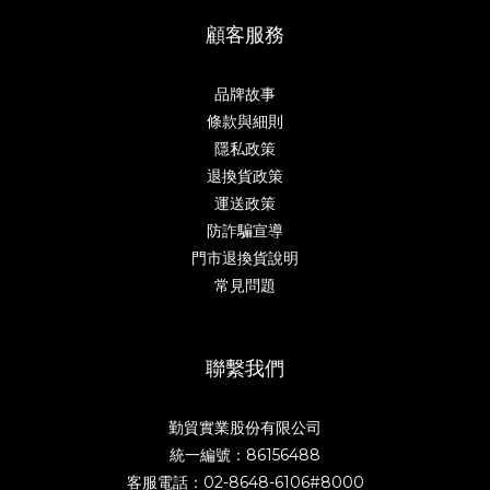
顧客服務
品牌故事
條款與細則
隱私政策
退換貨政策
運送政策
防詐騙宣導
門市退換貨說明
常見問題
聯繫我們
勤貿實業股份有限公司
統一編號：86156488
客服電話：02-8648-6106#8000