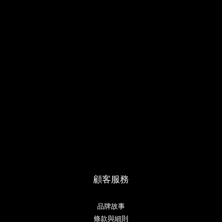
顧客服務
品牌故事
條款與細則