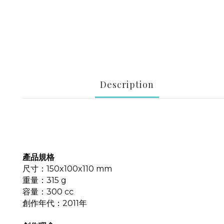
Description
產品規格
尺寸：
150x100x110 mm
重量：
315 g
容量：
300 cc
創作年代：
2011
年