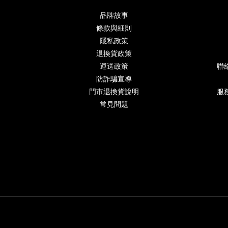
品牌故事
條款與細則
隱私政策
退換貨政策
運送政策
聯
防詐騙宣導
門市退換貨說明
服務
常見問題