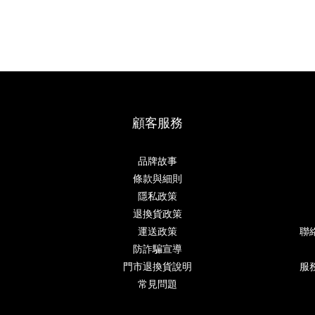
顧客服務
品牌故事
條款與細則
隱私政策
退換貨政策
運送政策
聯
防詐騙宣導
門市退換貨說明
服務
常見問題