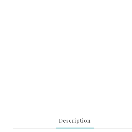
Description