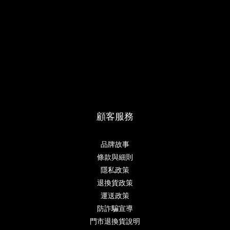
顧客服務
品牌故事
條款與細則
隱私政策
退換貨政策
運送政策
防詐騙宣導
門市退換貨說明