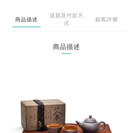
送貨及付款方
商品描述
顧客評價
式
商品描述