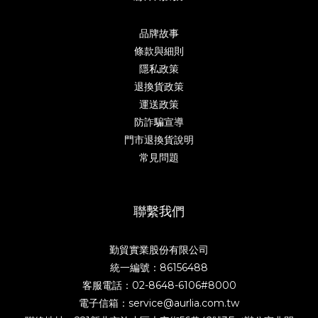
品牌故事
條款與細則
隱私政策
退換貨政策
運送政策
防詐騙宣導
門市退換貨說明
常見問題
聯繫我們
勤貿實業股份有限公司
統一編號：86156488
客服電話：02-8648-6106#8000
電子信箱：service@aurlia.com.tw