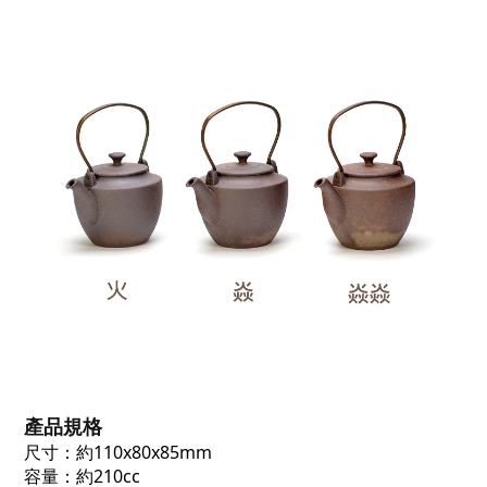
產品規格
尺寸
：約110x80x85mm
容量
：約210cc