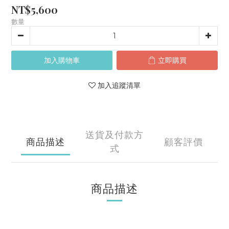
NT$5,600
數量
加入購物車
立即購買
加入追蹤清單
送貨及付款方
商品描述
顧客評價
式
商品描述