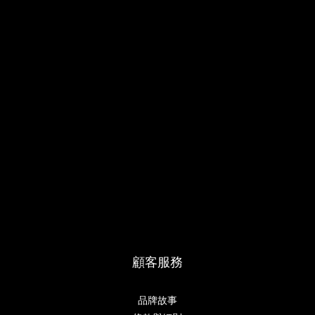
顧客服務
品牌故事