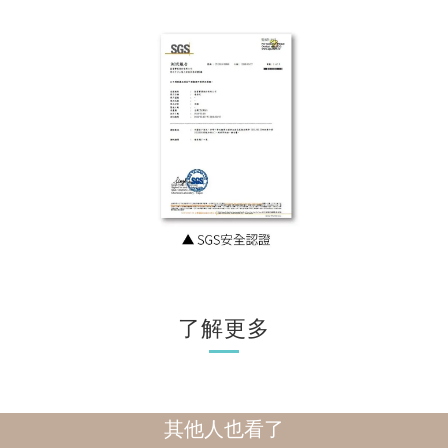
了解更多
其他人也看了