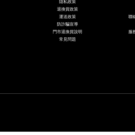
隱私政策
退換貨政策
運送政策
聯
防詐騙宣導
門市退換貨說明
服務
常見問題