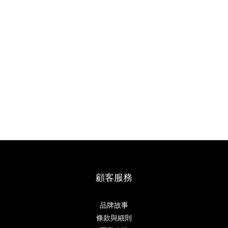
顧客服務
品牌故事
條款與細則