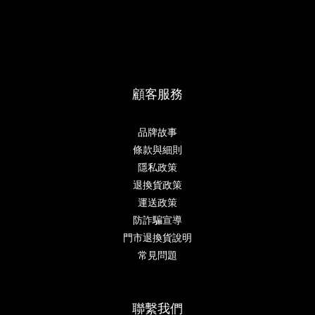
顧客服務
品牌故事
條款與細則
隱私政策
退換貨政策
運送政策
防詐騙宣導
門市退換貨說明
常見問題
聯繫我們