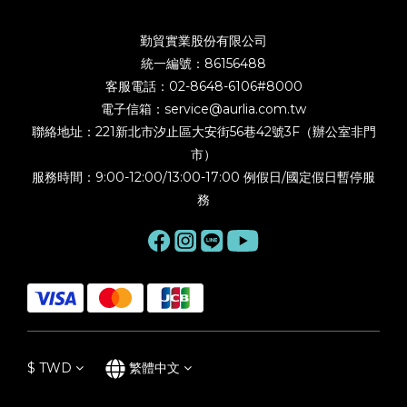
勤貿實業股份有限公司
統一編號：86156488
客服電話：02-8648-6106#8000
電子信箱：service@aurlia.com.tw
聯絡地址：221新北市汐止區大安街56巷42號3F（辦公室非門
市）
服務時間：9:00-12:00/13:00-17:00 例假日/國定假日暫停服
務
$
TWD
繁體中文