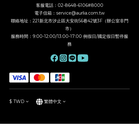
客服電話：02-8648-6106#8000
電子信箱：service@aurlia.com.tw
聯絡地址：221新北市汐止區大安街56巷42號3F（辦公室非門
市）
服務時間：9:00-12:00/13:00-17:00 例假日/國定假日暫停服
務
$
TWD
繁體中文
立即購買