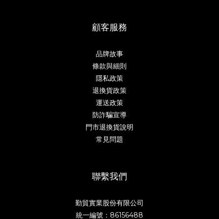
顧客服務
品牌故事
條款與細則
隱私政策
退換貨政策
運送政策
防詐騙宣導
門市退換貨說明
常見問題
聯繫我們
勤貿實業股份有限公司
統一編號：86156488