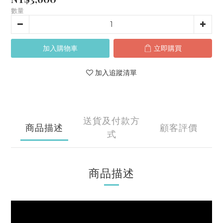
數量
加入購物車
立即購買
加入追蹤清單
送貨及付款方
商品描述
顧客評價
式
商品描述