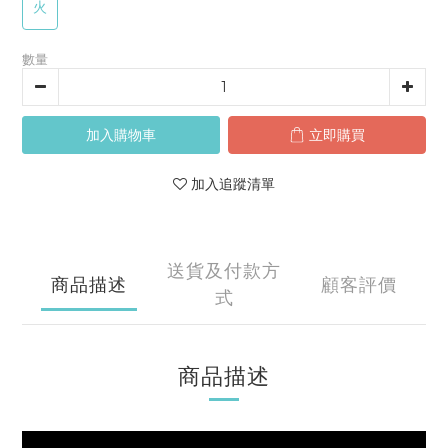
火
數量
加入購物車
立即購買
加入追蹤清單
送貨及付款方
商品描述
顧客評價
式
商品描述