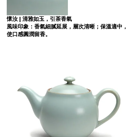
懷汝 | 清雅如玉，引茶香氣
風味印象：香氣細膩延展，層次清晰；保溫適中，
使口感圓潤留香。