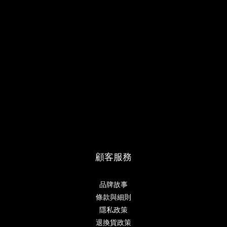
顧客服務
品牌故事
條款與細則
隱私政策
退換貨政策