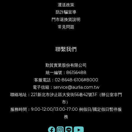
運送政策
防詐騙宣導
門市退換貨說明
常見問題
聯繫我們
勤貿實業股份有限公司
統一編號：86156488
客服電話：02-8648-6106#8000
電子信箱：service@aurlia.com.tw
聯絡地址：221新北市汐止區大安街56巷42號3F（辦公室非門
市）
服務時間：9:00-12:00/13:00-17:00 例假日/國定假日暫停服
務