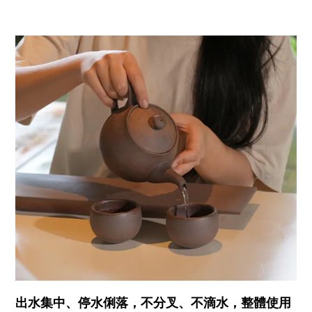
出水集中、停水俐落，不分叉、不滴水，整體使用