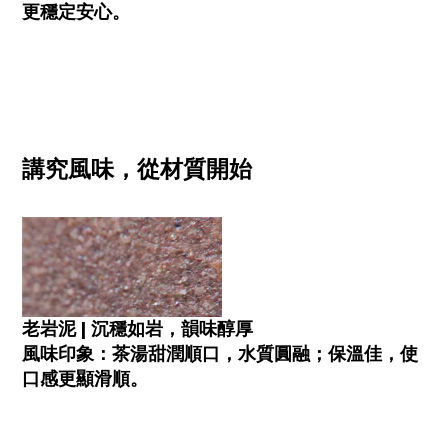
更穩定安心。
講究風味，從材質開始
老岩泥
|
沉穩如岩，韻味醇厚
風味印象：茶湯甜潤順口，水質圓融；保溫佳，使
口感更顯滑順。