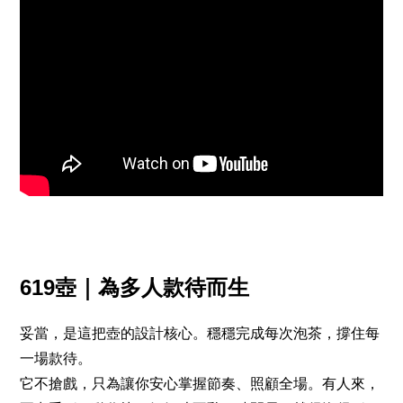
619壺｜為多人款待而生
妥當，是這把壺的設計核心。穩穩完成每次泡茶，撐住每
一場款待。
它不搶戲，只為讓你安心掌握節奏、照顧全場。有人來，