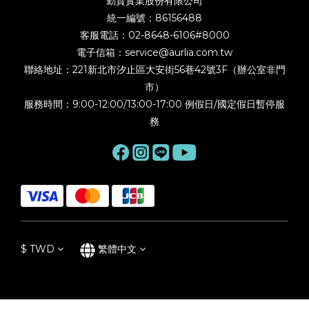
勤貿實業股份有限公司
統一編號：86156488
客服電話：02-8648-6106#8000
電子信箱：service@aurlia.com.tw
聯絡地址：221新北市汐止區大安街56巷42號3F（辦公室非門
市）
服務時間：9:00-12:00/13:00-17:00 例假日/國定假日暫停服
務
$
TWD
繁體中文