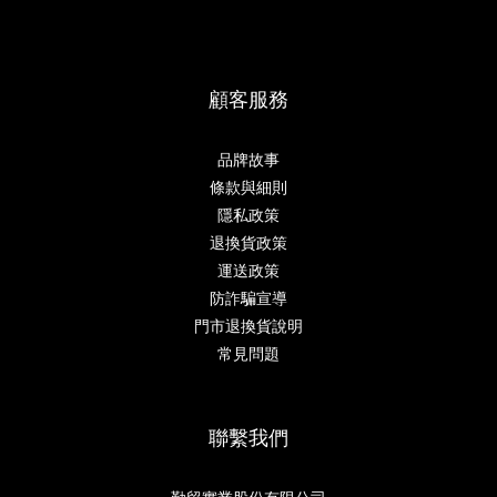
顧客服務
品牌故事
條款與細則
隱私政策
退換貨政策
運送政策
防詐騙宣導
門市退換貨說明
常見問題
聯繫我們