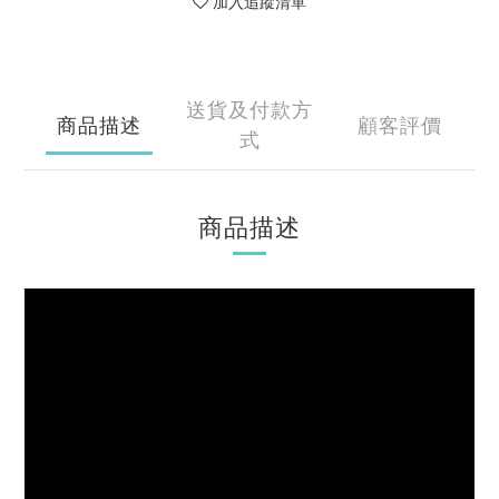
加入追蹤清單
送貨及付款方
商品描述
顧客評價
式
商品描述