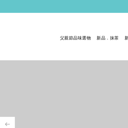
父親節品味選物
新品．抹茶