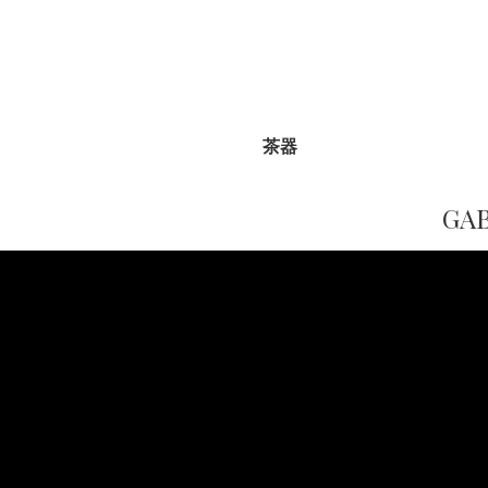
茶器
GA