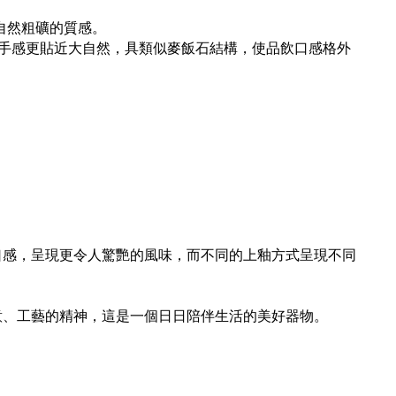
自然粗礦的質感。
手感更貼近大自然，具類似麥飯石結構，使品飲口感格外
同口感，呈現更令人驚艷的風味，而不同的上釉方式呈現不同
意、工藝的精神，這是一個日日陪伴生活的美好器物。