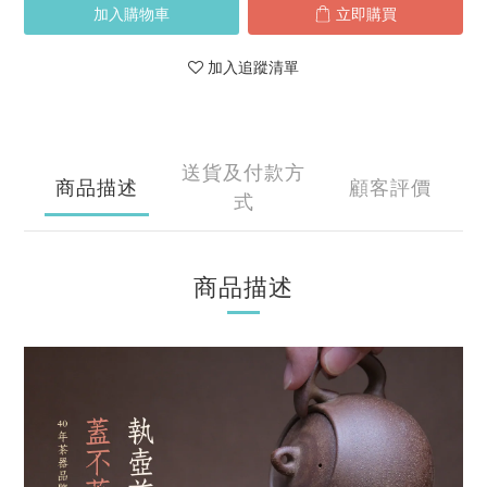
加入購物車
立即購買
加入追蹤清單
送貨及付款方
商品描述
顧客評價
式
商品描述