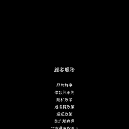
顧客服務
品牌故事
條款與細則
隱私政策
退換貨政策
運送政策
防詐騙宣導
門市退換貨說明