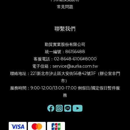
常見問題
聯繫我們
勤貿實業股份有限公司
統一編號：86156488
客服電話：02-8648-6106#8000
電子信箱：service@aurlia.com.tw
聯絡地址：221新北市汐止區大安街56巷42號3F（辦公室非門
市）
服務時間：9:00-12:00/13:00-17:00 例假日/國定假日暫停服
務