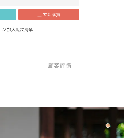
立即購買
加入追蹤清單
顧客評價