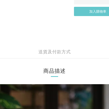
加入購物車
送貨及付款方式
商品描述