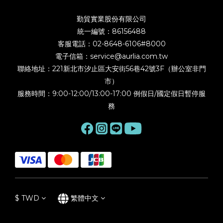
勤貿實業股份有限公司
統一編號：86156488
客服電話：02-8648-6106#8000
電子信箱：service@aurlia.com.tw
聯絡地址：221新北市汐止區大安街56巷42號3F（辦公室非門
市）
服務時間：9:00-12:00/13:00-17:00 例假日/國定假日暫停服
務
$
TWD
繁體中文