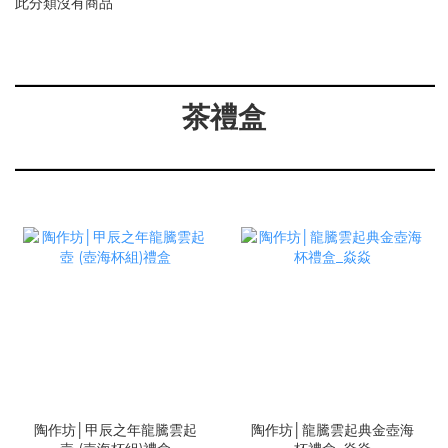
此分類沒有商品
______________________________
茶禮盒
______________________________
陶作坊│甲辰之年龍騰雲起
陶作坊│龍騰雲起典金壺海