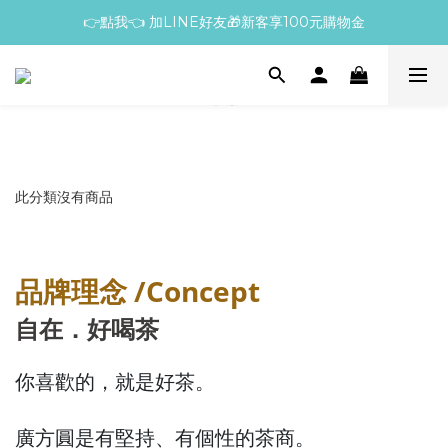
👉點我👈 加LINE好友🎁新客享100元購物金
此分類沒有商品
品牌理念 /Concept
自在．好喝茶
你喜歡的，就是好茶。
廣方圓是有堅持、有個性的茶商。