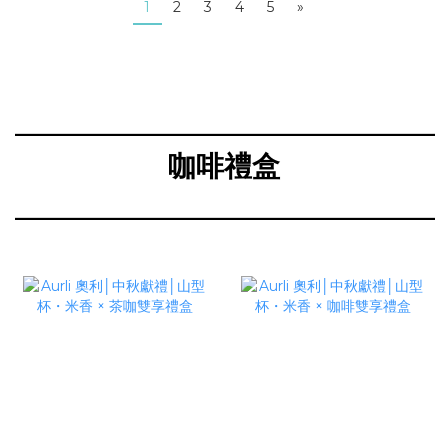
1
2
3
4
5
»
______________________________
咖啡禮盒
______________________________