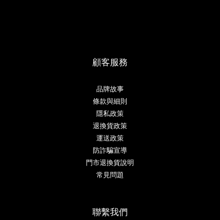
顧客服務
品牌故事
條款與細則
隱私政策
退換貨政策
運送政策
防詐騙宣導
門市退換貨說明
常見問題
聯繫我們