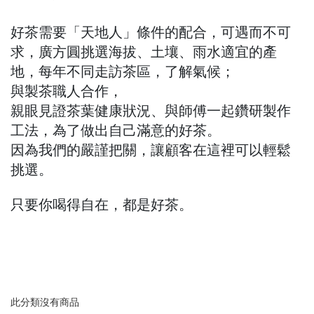
好茶需要「天地人」條件的配合，可遇而不可
求，廣方圓挑選海拔、土壤、雨水適宜的產
地，每年不同走訪茶區，了解氣候；
與製茶職人合作，
親眼見證茶葉健康狀況、與師傅一起鑽研製作
工法，為了做出自己滿意的好茶。
因為我們的嚴謹把關，讓顧客在這裡可以輕鬆
挑選。
只要你喝得自在，都是好茶。
此分類沒有商品