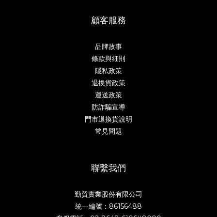
顧客服務
品牌故事
條款與細則
隱私政策
退換貨政策
運送政策
防詐騙宣導
門市退換貨說明
常見問題
聯繫我們
勤貿實業股份有限公司
統一編號：86156488