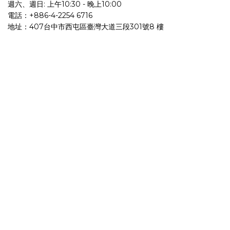
週六、週日: 上午10:30 - 晚上10:00
電話：+886-4-2254 6716
地址：407台中市西屯區臺灣大道三段301號8 樓