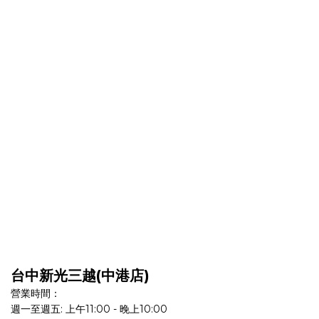
台中新光三越(中港店)
營業時間：
週一至週五: 上午11:00 - 晚上10:00