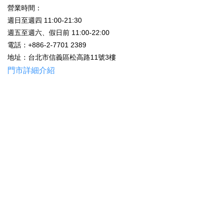
營業時間：
週日至週四 11:00-21:30
週五至週六、假日前 11:00-22:00
電話：+886-2-7701 2389
地址：台北市信義區松高路11號3樓
門市詳細介紹