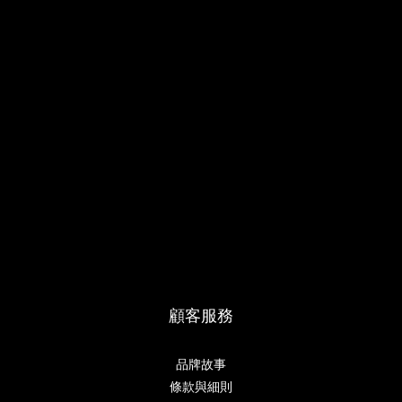
顧客服務
品牌故事
條款與細則