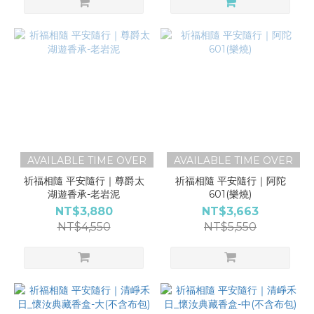
AVAILABLE TIME OVER
AVAILABLE TIME OVER
祈福相隨 平安隨行｜尊爵太
祈福相隨 平安隨行｜阿陀
湖遊香承-老岩泥
601(樂燒)
NT$3,880
NT$3,663
NT$4,550
NT$5,550