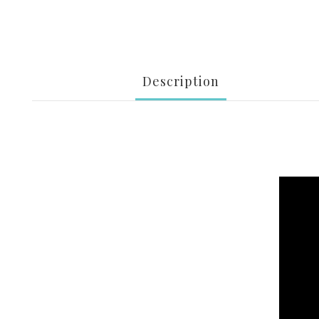
Description