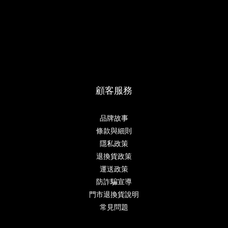
顧客服務
品牌故事
條款與細則
隱私政策
退換貨政策
運送政策
防詐騙宣導
門市退換貨說明
常見問題