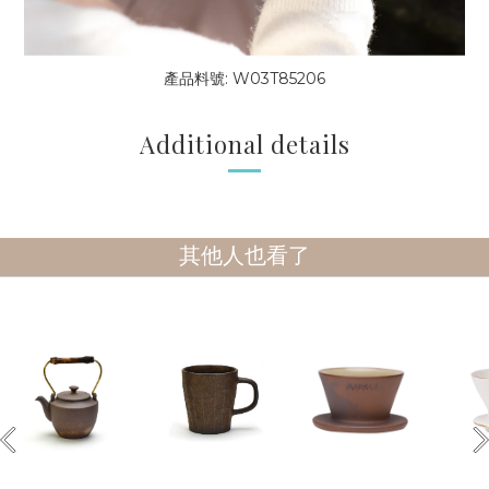
產品料號: W03T85206
Additional details
其他人也看了