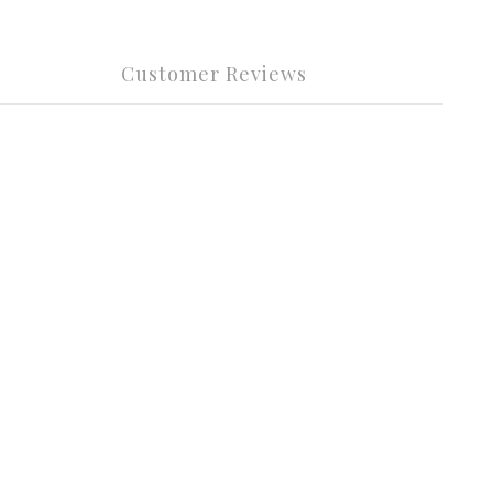
Customer Reviews