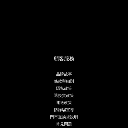
顧客服務
品牌故事
條款與細則
隱私政策
退換貨政策
運送政策
防詐騙宣導
門市退換貨說明
常見問題